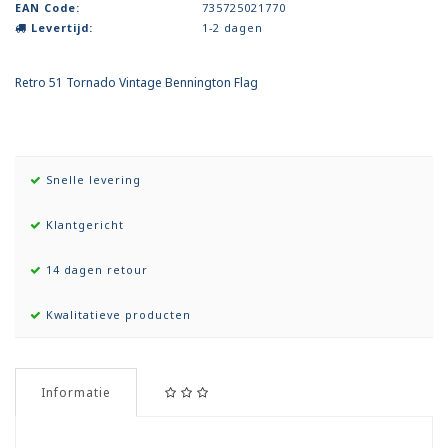
EAN Code:
735725021770
Levertijd:
1-2 dagen
Retro 51 Tornado Vintage Bennington Flag
Snelle levering
Klantgericht
14 dagen retour
Kwalitatieve producten
Informatie