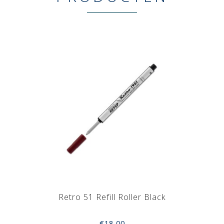
Retro 51 Refill Roller Black
€18,00