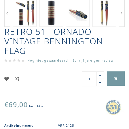
RETRO 51 TORNADO
VINTAGE BENNINGTON
FLAG
Nog niet gewaardeerd
|
Schrijf je eigen review
€69,00
Incl. btw
Artikelnummer:
VRR-2125