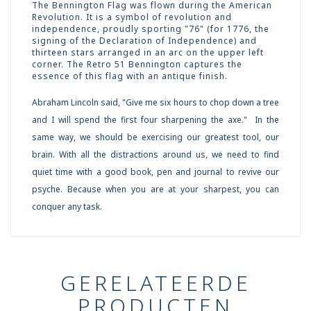
The Bennington Flag was flown during the American
Revolution. It is a symbol of revolution and
independence, proudly sporting "76" (for 1776, the
signing of the Declaration of Independence) and
thirteen stars arranged in an arc on the upper left
corner. The Retro 51 Bennington captures the
essence of this flag with an antique finish.
Abraham Lincoln said, "Give me six hours to chop down a tree
and I will spend the first four sharpening the axe." In the
same way, we should be exercising our greatest tool, our
brain. With all the distractions around us, we need to find
quiet time with a good book, pen and journal to revive our
psyche. Because when you are at your sharpest, you can
conquer any task.
GERELATEERDE
PRODUCTEN