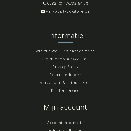
0032 (0) 476/32.64.78
verkoop@bo-store.be
Informatie
Wie zijn we? Ons engagement.
Algemene voorwaarden
Privacy Policy
Betaalmethoden
Verzenden & retourneren
Klantenservice
Mijn account
Account informatie
Mijn bestellingen