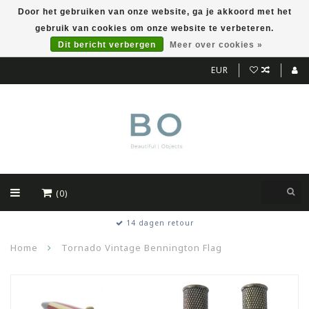
Door het gebruiken van onze website, ga je akkoord met het
gebruik van cookies om onze website te verbeteren.
Dit bericht verbergen
Meer over cookies »
EUR
(0)
14 dagen retour
Home
Tornado Vintage Bennington Flag