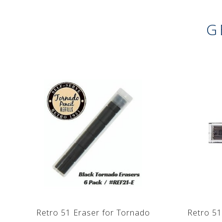
G
Retro 51 Eraser for Tornado
Retro 51