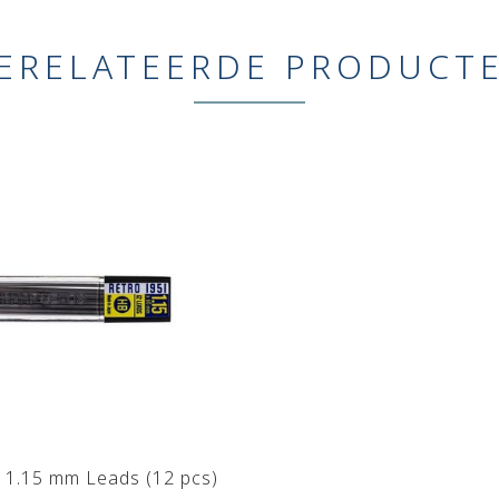
ERELATEERDE PRODUCT
 1.15 mm Leads (12 pcs)